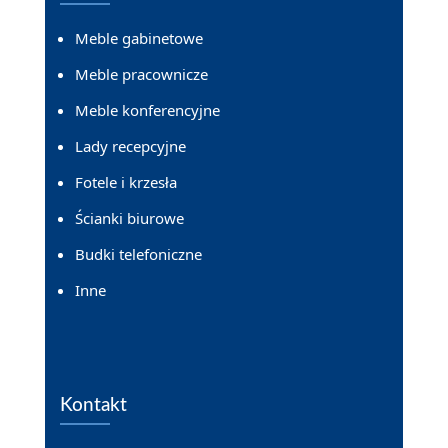
Meble gabinetowe
Meble pracownicze
Meble konferencyjne
Lady recepcyjne
Fotele i krzesła
Ścianki biurowe
Budki telefoniczne
Inne
Kontakt