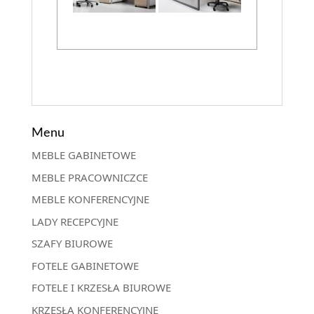
Menu
MEBLE GABINETOWE
MEBLE PRACOWNICZCE
MEBLE KONFERENCYJNE
LADY RECEPCYJNE
SZAFY BIUROWE
FOTELE GABINETOWE
FOTELE I KRZESŁA BIUROWE
KRZESŁA KONFERENCYJNE