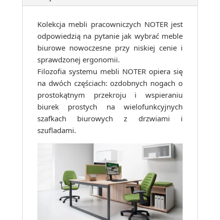
Kolekcja mebli pracowniczych NOTER jest
odpowiedzią na pytanie jak wybrać meble
biurowe nowoczesne przy niskiej cenie i
sprawdzonej ergonomii.
Filozofia systemu mebli NOTER opiera się
na dwóch częściach: ozdobnych nogach o
prostokątnym przekroju i wspieraniu
biurek prostych na wielofunkcyjnych
szafkach biurowych z drzwiami i
szufladami.