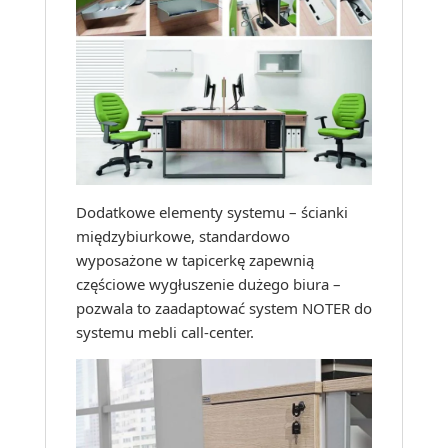
Dodatkowe elementy systemu – ścianki
międzybiurkowe, standardowo
wyposażone w tapicerkę zapewnią
częściowe wygłuszenie dużego biura –
pozwala to zaadaptować system NOTER do
systemu mebli call-center.