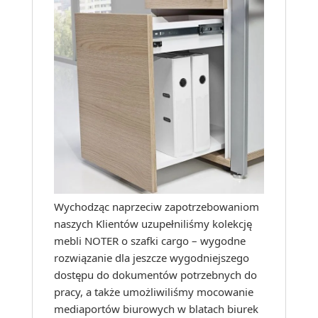
Wychodząc naprzeciw zapotrzebowaniom
naszych Klientów uzupełniliśmy kolekcję
mebli NOTER o szafki cargo – wygodne
rozwiązanie dla jeszcze wygodniejszego
dostępu do dokumentów potrzebnych do
pracy, a także umożliwiliśmy mocowanie
mediaportów biurowych w blatach biurek