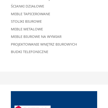
ŚCIANKI DZIAŁOWE
MEBLE TAPICEROWANE
STOLIKI BIUROWE
MEBLE METALOWE
MEBLE BIUROWE NA WYMIAR
PROJEKTOWANIE WNĘTRZ BIUROWYCH
BUDKI TELEFONICZNE