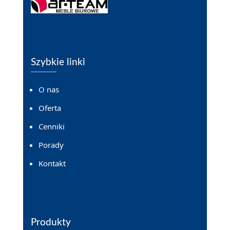
Szybkie linki
O nas
Oferta
Cenniki
Porady
Kontakt
Produkty