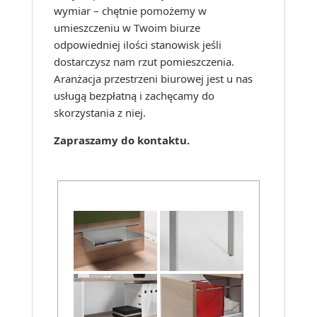
wymiar – chętnie pomożemy w
umieszczeniu w Twoim biurze
odpowiedniej ilości stanowisk jeśli
dostarczysz nam rzut pomieszczenia.
Aranżacja przestrzeni biurowej jest u nas
usługą bezpłatną i zachęcamy do
skorzystania z niej.
Zapraszamy do kontaktu.