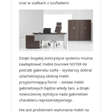
oraz w szafkach z szufladami.
Dzięki bogatej kolorystyce systemu można
zaadaptować meble biurowe NOTER do
potrzeb gabinetu szefa – wystarczy dobrać
szlachetniejszą okleinę mebli
przypominającą fornir – zestaw mebli
gabinetowych będzie wtedy tani, a dzięki
nowoczesnej stylistyce nada gabinetowi
charakteru reprezentatywnego.
Nie jest problemem wykonanie mebli na