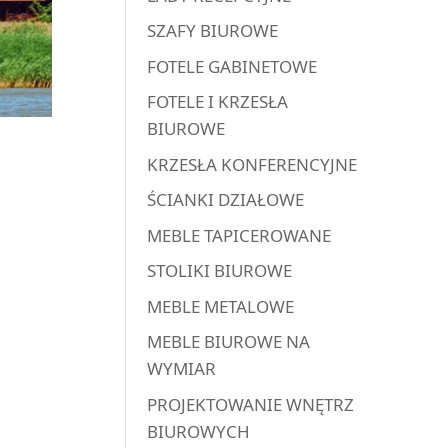
SZAFY BIUROWE
FOTELE GABINETOWE
FOTELE I KRZESŁA
BIUROWE
KRZESŁA KONFERENCYJNE
ŚCIANKI DZIAŁOWE
MEBLE TAPICEROWANE
STOLIKI BIUROWE
MEBLE METALOWE
MEBLE BIUROWE NA
WYMIAR
PROJEKTOWANIE WNĘTRZ
BIUROWYCH