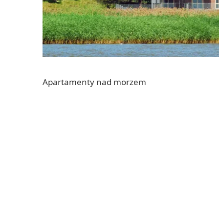
Apartamenty nad morzem